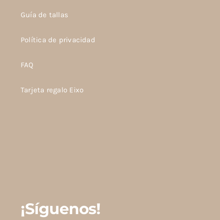
Guía de tallas
Política de privacidad
FAQ
Tarjeta regalo Eixo
¡Síguenos!