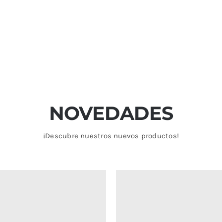
SETS
REBAJAS
CONTACTO
NOVEDADES
¡Descubre nuestros nuevos productos!