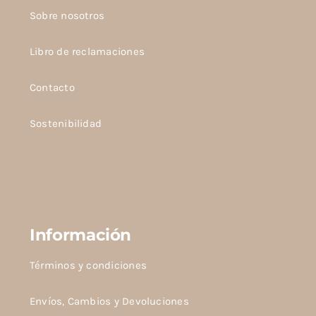
Sobre nosotros
Libro de reclamaciones
Contacto
Sostenibilidad
Información
Términos y condiciones
Envíos, Cambios y Devoluciones