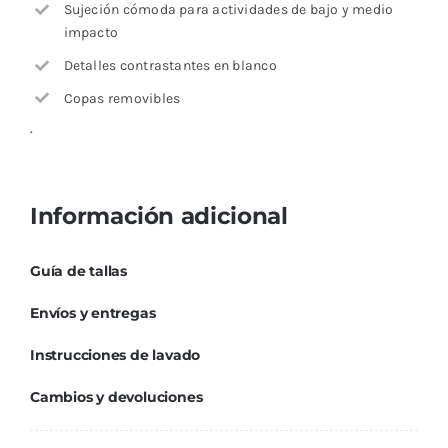
Sujeción cómoda para actividades de bajo y medio
impacto
Detalles contrastantes en blanco
Copas removibles
.
Información adicional
Guía de tallas
Envíos y entregas
Instrucciones de lavado
Cambios y devoluciones