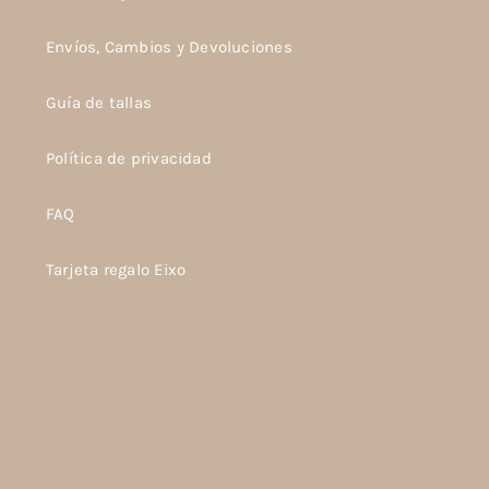
Envíos, Cambios y Devoluciones
Guía de tallas
Política de privacidad
FAQ
Tarjeta regalo Eixo