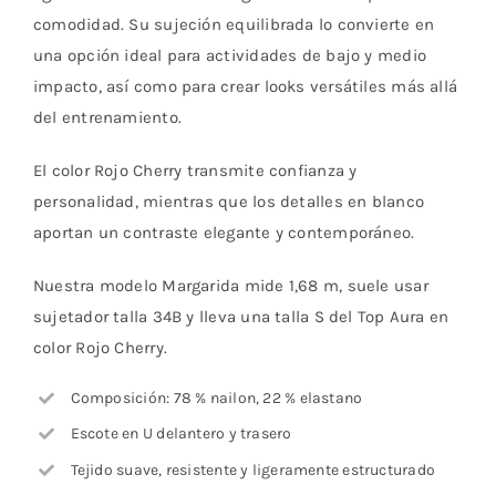
comodidad. Su sujeción equilibrada lo convierte en
una opción ideal para actividades de bajo y medio
impacto, así como para crear looks versátiles más allá
del entrenamiento.
El color Rojo Cherry transmite confianza y
personalidad, mientras que los detalles en blanco
aportan un contraste elegante y contemporáneo.
Nuestra modelo Margarida mide 1,68 m, suele usar
sujetador talla 34B y lleva una talla S del Top Aura en
color Rojo Cherry.
Composición: 78 % nailon, 22 % elastano
Escote en U delantero y trasero
Tejido suave, resistente y ligeramente estructurado