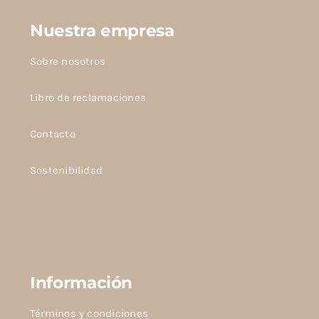
Nuestra empresa
Sobre nosotros
Libro de reclamaciones
Contacto
Sostenibilidad
Información
Términos y condiciones