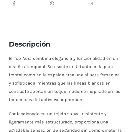
Descripción
El Top Aura combina elegancia y funcionalidad en un
diseño atemporal. Su escote en U tanto en la parte
frontal como en la espalda crea una silueta femenina
y sofisticada, mientras que las líneas blancas en
contraste aportan un toque moderno inspirado en las
tendencias del activewear premium.
Confeccionado en un tejido suave, resistente y
ligeramente más estructurado, proporciona una
agradable sensación de seguridad sin comprometer la