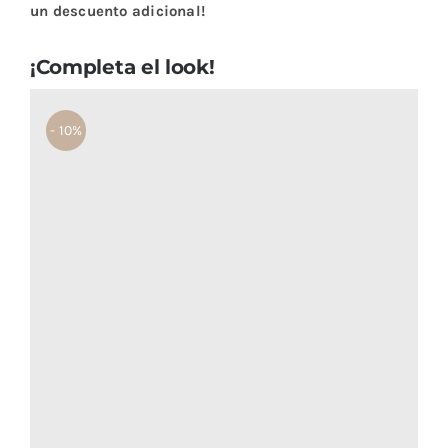
un descuento adicional!
¡Completa el look!
- 10%