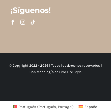
¡Síguenos!
© Copyright 2022 - 2026 | Todos los derechos reservados |
Con tecnología de
Eixo Life Style
Português
(
Portugués, Portugal
)
Español