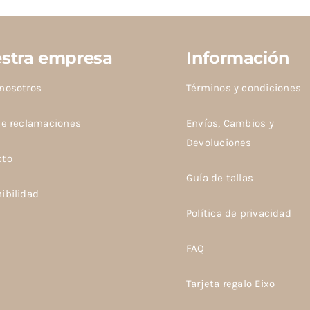
stra empresa
Información
nosotros
Términos y condiciones
de reclamaciones
Envíos, Cambios y
Devoluciones
cto
Guía de tallas
ibilidad
Política de privacidad
FAQ
Tarjeta regalo Eixo