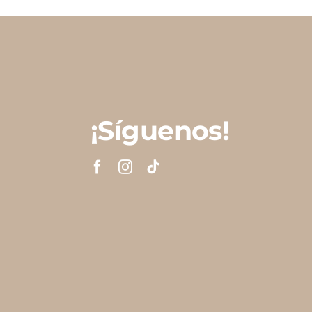
¡Síguenos!