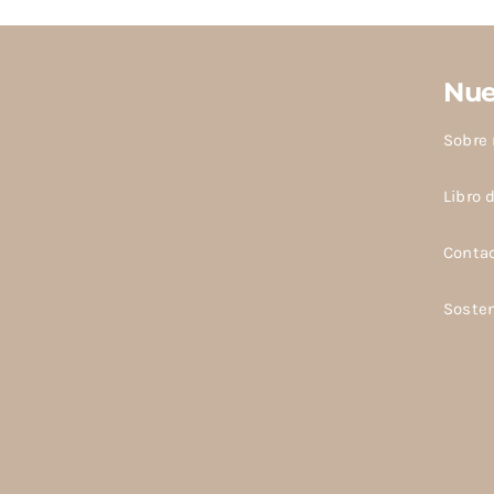
Nue
Sobre 
Libro 
Conta
Sosten