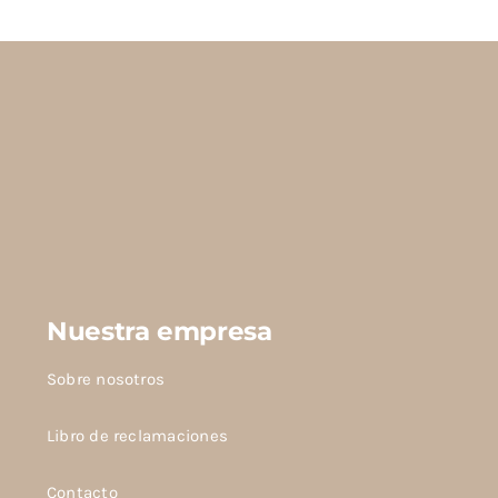
Nuestra empresa
Sobre nosotros
Libro de reclamaciones
Contacto