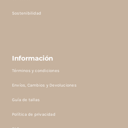
Sostenibilidad
Información
Términos y condiciones
Envíos, Cambios y Devoluciones
Guía de tallas
Política de privacidad