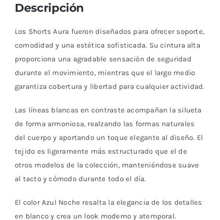
Descripción
Los Shorts Aura fueron diseñados para ofrecer soporte,
comodidad y una estética sofisticada. Su cintura alta
proporciona una agradable sensación de seguridad
durante el movimiento, mientras que el largo medio
garantiza cobertura y libertad para cualquier actividad.
Las líneas blancas en contraste acompañan la silueta
de forma armoniosa, realzando las formas naturales
del cuerpo y aportando un toque elegante al diseño. El
tejido es ligeramente más estructurado que el de
otros modelos de la colección, manteniéndose suave
al tacto y cómodo durante todo el día.
El color Azul Noche resalta la elegancia de los detalles
en blanco y crea un look moderno y atemporal.