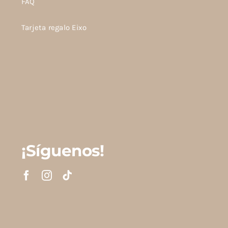
FAQ
Tarjeta regalo Eixo
¡Síguenos!