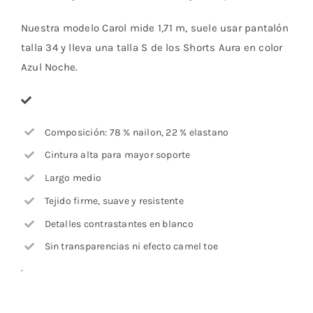
Nuestra modelo Carol mide 1,71 m, suele usar pantalón
talla 34 y lleva una talla S de los Shorts Aura en color
Azul Noche.
Composición: 78 % nailon, 22 % elastano
Cintura alta para mayor soporte
Largo medio
Tejido firme, suave y resistente
Detalles contrastantes en blanco
Sin transparencias ni efecto camel toe
.