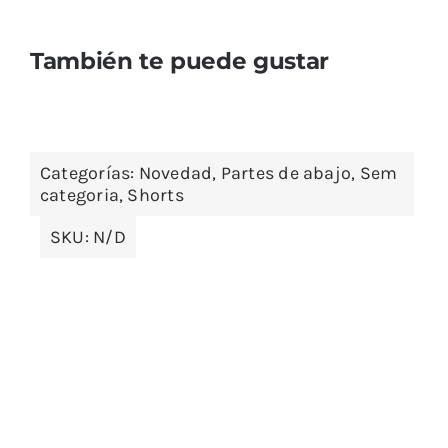
También te puede gustar
Categorías:
Novedad
,
Partes de abajo
,
Sem
categoria
,
Shorts
SKU:
N/D