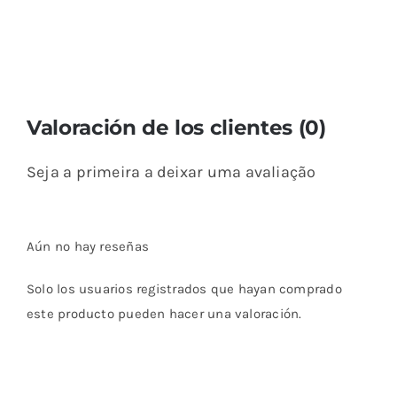
Valoración de los clientes (0)
Seja a primeira a deixar uma avaliação
Aún no hay reseñas
Solo los usuarios registrados que hayan comprado
este producto pueden hacer una valoración.