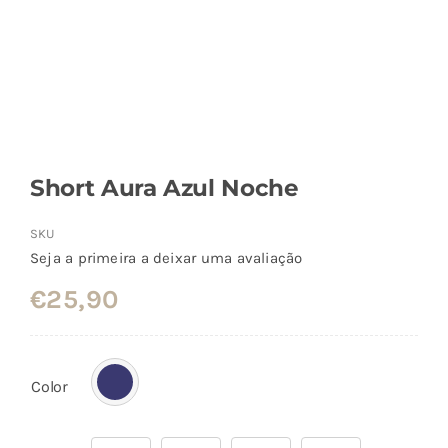
Short Aura Azul Noche
SKU
Seja a primeira a deixar uma avaliação
€
25,90
Color