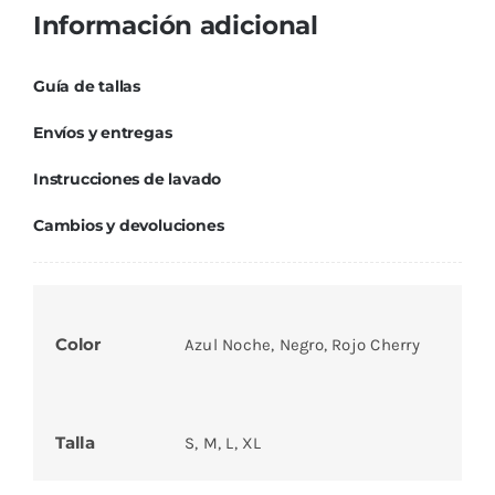
Información adicional
Guía de tallas
Envíos y entregas
Instrucciones de lavado
Cambios y devoluciones
Color
Azul Noche, Negro, Rojo Cherry
Talla
S, M, L, XL