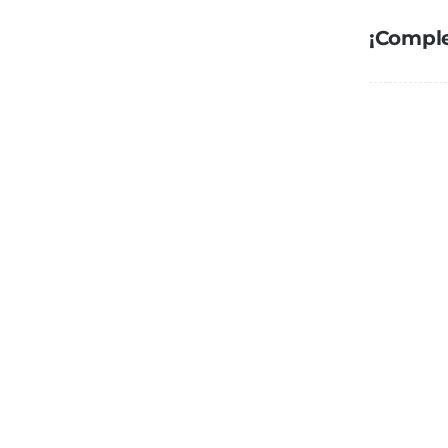
¡Comple