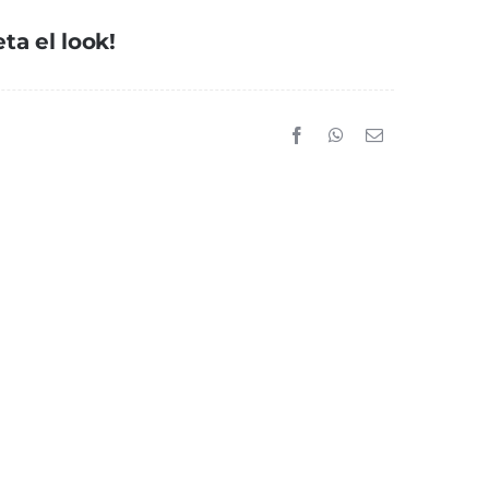
ta el look!