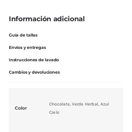
Información adicional
Guía de tallas
Envíos y entregas
Instrucciones de lavado
Cambios y devoluciones
Chocolate, Verde Herbal, Azul
Color
Cielo