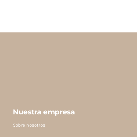
Nuestra empresa
Sobre nosotros