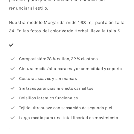
renunciar al estilo.
Nuestra modelo Margarida mide 1,68 m, pantalón talla
34. En las fotos del color Verde Herbal lleva la talla S.
Composición: 78 % nailon, 22 % elastano
Cintura media/alta para mayor comodidad y soporte
Costuras suaves y sin marcas
Sin transparencias ni efecto camel toe
Bolsillos laterales funcionales
Tejido ultrasuave con sensación de segunda piel
Largo medio para una total libertad de movimiento
.