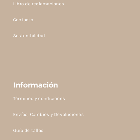
Libro de reclamaciones
Contacto
Sostenibilidad
Información
Términos y condiciones
Envíos, Cambios y Devoluciones
Guía de tallas