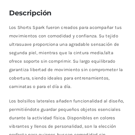
Descripción
Los Shorts Spark fueron creados para acompañar tus
movimientos con comodidad y confianza. Su tejido
ultrasuave proporciona una agradable sensación de
segunda piel, mientras que la cintura media/alta
ofrece soporte sin comprimir. Su largo equilibrado
garantiza libertad de movimiento sin comprometer la
cobertura, siendo ideales para entrenamientos,
caminatas o para el día a día.
Los bolsillos laterales añaden funcionalidad al diseño,
permitiéndote guardar pequeños objetos esenciales
durante la actividad física. Disponibles en colores
vibrantes y llenos de personalidad, son la elección
perfecta para quienes buscan comodidad sin