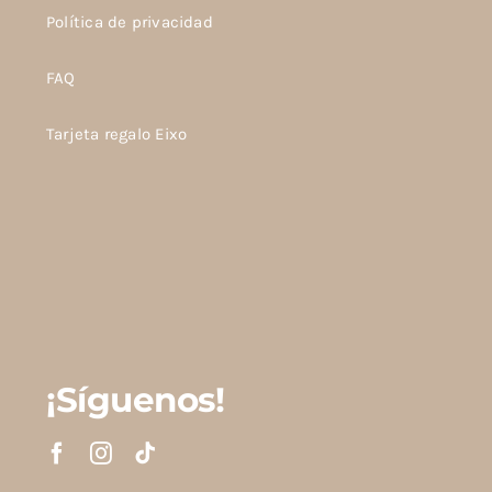
Política de privacidad
FAQ
Tarjeta regalo Eixo
¡Síguenos!