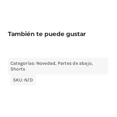
También te puede gustar
Categorías:
Novedad
,
Partes de abajo
,
Shorts
SKU:
N/D