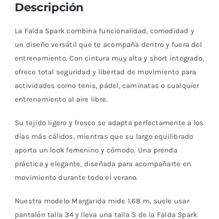
Descripción
La Falda Spark combina funcionalidad, comodidad y
un diseño versátil que te acompaña dentro y fuera del
entrenamiento. Con cintura muy alta y short integrado,
ofrece total seguridad y libertad de movimiento para
actividades como tenis, pádel, caminatas o cualquier
entrenamiento al aire libre.
Su tejido ligero y fresco se adapta perfectamente a los
días más cálidos, mientras que su largo equilibrado
aporta un look femenino y cómodo. Una prenda
práctica y elegante, diseñada para acompañarte en
movimiento durante todo el verano.
Nuestra modelo Margarida mide 1,68 m, suele usar
pantalón talla 34 y lleva una talla S de la Falda Spark