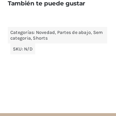
También te puede gustar
Categorías:
Novedad
,
Partes de abajo
,
Sem
categoria
,
Shorts
SKU:
N/D