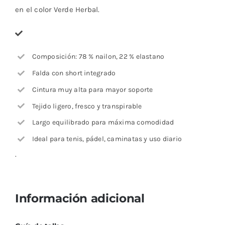
en el color Verde Herbal.
Composición: 78 % nailon, 22 % elastano
Falda con short integrado
Cintura muy alta para mayor soporte
Tejido ligero, fresco y transpirable
Largo equilibrado para máxima comodidad
Ideal para tenis, pádel, caminatas y uso diario
.
Información adicional