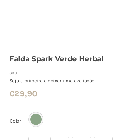
Falda Spark Verde Herbal
SKU
Seja a primeira a deixar uma avaliação
€
29,90
Color