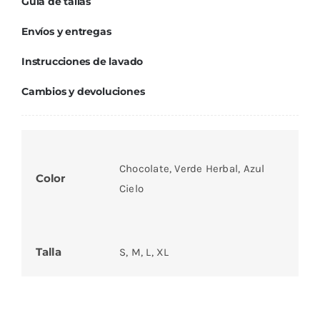
Guía de tallas
Envíos y entregas
Instrucciones de lavado
Cambios y devoluciones
Chocolate, Verde Herbal, Azul
Color
Cielo
Talla
S, M, L, XL