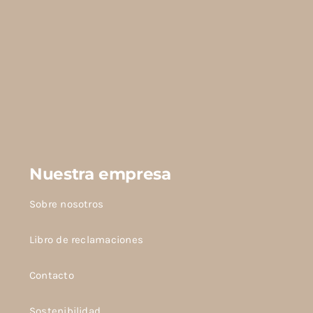
Nuestra empresa
Sobre nosotros
Libro de reclamaciones
Contacto
Sostenibilidad