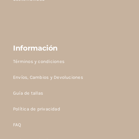
Información
Términos y condiciones
Envíos, Cambios y Devoluciones
Guía de tallas
Política de privacidad
FAQ