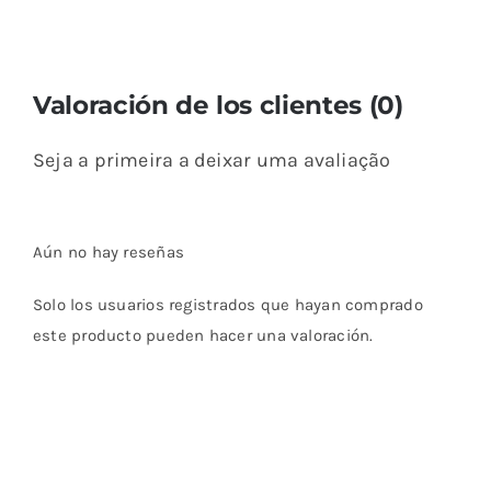
Valoración de los clientes (0)
Seja a primeira a deixar uma avaliação
Aún no hay reseñas
Solo los usuarios registrados que hayan comprado
este producto pueden hacer una valoración.