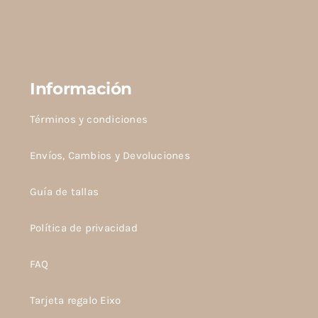
Información
Términos y condiciones
Envíos, Cambios y Devoluciones
Guía de tallas
Política de privacidad
FAQ
Tarjeta regalo Eixo