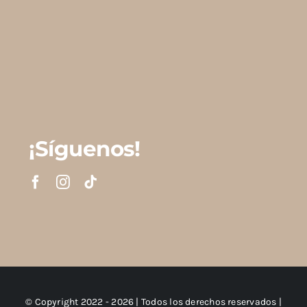
¡Síguenos!
© Copyright 2022 - 2026 | Todos los derechos reservados |