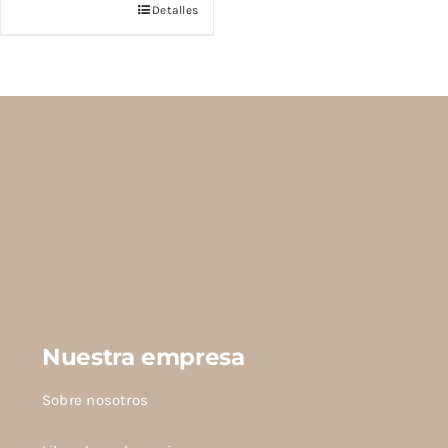
Detalles
Nuestra empresa
Sobre nosotros