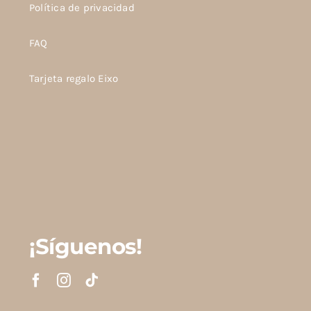
Política de privacidad
FAQ
Tarjeta regalo Eixo
¡Síguenos!