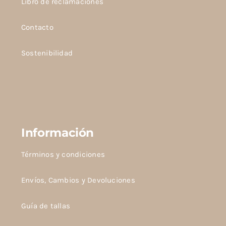
Libro de reclamaciones
Contacto
Sostenibilidad
Información
Términos y condiciones
Envíos, Cambios y Devoluciones
Guía de tallas