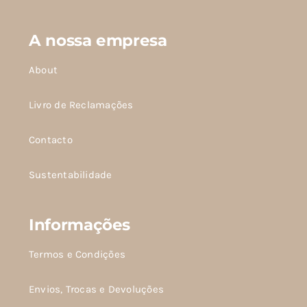
A nossa empresa
About
Livro de Reclamações
Contacto
Sustentabilidade
Informações
Termos e Condições
Envios, Trocas e Devoluções