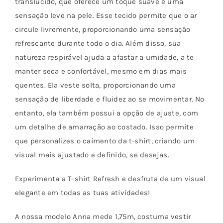
translúcido, que oferece um toque suave e uma
sensação leve na pele. Esse tecido permite que o ar
circule livremente, proporcionando uma sensação
refrescante durante todo o dia. Além disso, sua
natureza respirável ajuda a afastar a umidade, a te
manter seca e confortável, mesmo em dias mais
quentes. Ela veste solta, proporcionando uma
sensação de liberdade e fluidez ao se movimentar. No
entanto, ela também possui a opção de ajuste, com
um detalhe de amarração ao costado. Isso permite
que personalizes o caimento da t-shirt, criando um
visual mais ajustado e definido, se desejas.
Experimenta a T-shirt Refresh e desfruta de um visual
elegante em todas as tuas atividades!
A nossa modelo Anna mede 1,75m, costuma vestir