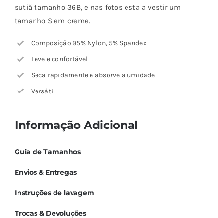
sutiã tamanho 36B, e nas fotos esta a vestir um
tamanho S em creme.
Composição 95% Nylon, 5% Spandex
Leve e confortável
Seca rapidamente e absorve a umidade
Versátil
Informação Adicional
Guia de Tamanhos
Envios & Entregas
Instruções de lavagem
Trocas & Devoluções