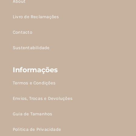
About
Livro de Reclamações
Contacto
Sustentabilidade
Informações
Termos e Condições
Envios, Trocas e Devoluções
Guia de Tamanhos
Politica de Privacidade