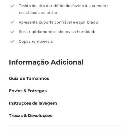
Tecido de alta durabilidade devido à sua maior
resistência ao atrito
Apresenta suporte confiável e equilibrado
Seca rapidamente e absorve a humidade
Copas removíveis
Informação Adicional
Guia de Tamanhos
Envios & Entregas
Instruções de lavagem
Trocas & Devoluções