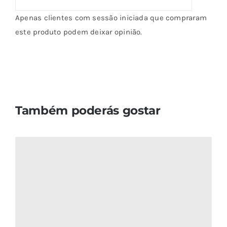
Apenas clientes com sessão iniciada que compraram
este produto podem deixar opinião.
Também poderás gostar