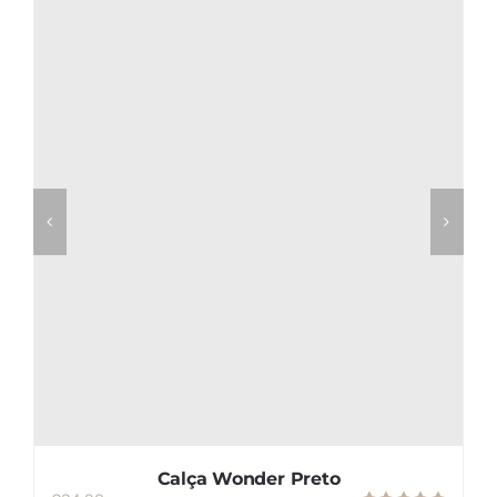
Calça Wonder Preto