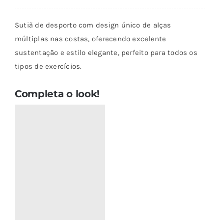
de
Top
Sutiã de desporto com design único de alças
Peace
múltiplas nas costas, oferecendo excelente
Branco
sustentação e estilo elegante, perfeito para todos os
tipos de exercícios.
Completa o look!