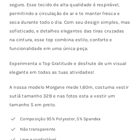
seguro. Esse tecido de alta qualidade é respirável,
permitindo a circulação de ar e te manter fresca e
seca durante todo o dia. Com seu design simples, mas
sofisticado, e detalhes elegantes das tiras cruzadas
na cintura, esse top combina estilo, conforto e
funcionalidade em uma única peça.
Experimenta o Top Gratitude e desfrute de um visual
elegante em todas as tuas atividades!
A nossa modelo Morgane mede 1,60m, costuma vestir
sutiã tamanho 32B e nas fotos esta a vestir um
tamanho S em preto.
Composição 95% Polyester, 5% Spandex
Não transparente
Leve e confortável