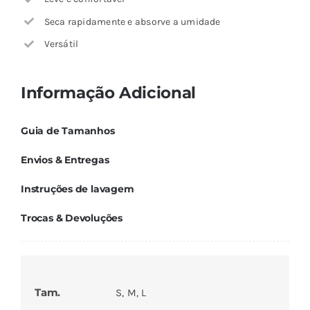
Seca rapidamente e absorve a umidade
Versátil
Informação Adicional
Guia de Tamanhos
Envios & Entregas
Instruções de lavagem
Trocas & Devoluções
Tam.
S, M, L