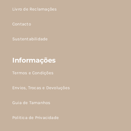
Livro de Reclamações
Contacto
Sustentabilidade
Informações
Termos e Condições
Envios, Trocas e Devoluções
Guia de Tamanhos
Politica de Privacidade