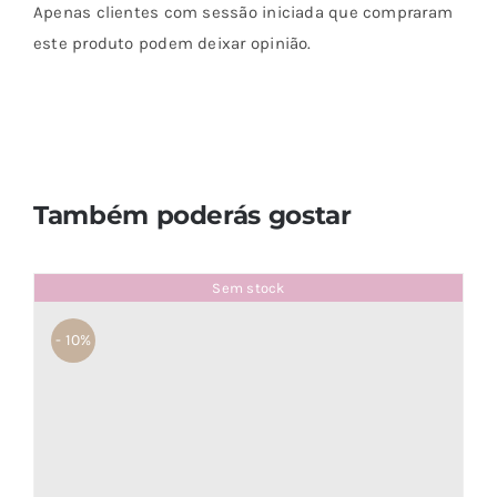
Apenas clientes com sessão iniciada que compraram
este produto podem deixar opinião.
Também poderás gostar
Sem stock
- 10%