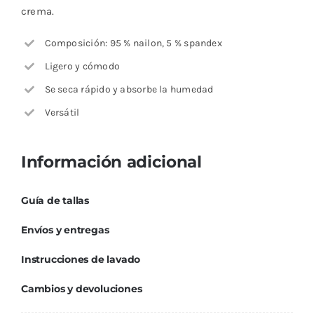
crema.
Composición: 95 % nailon, 5 % spandex
Ligero y cómodo
Se seca rápido y absorbe la humedad
Versátil
Información adicional
Guía de tallas
Envíos y entregas
Instrucciones de lavado
Cambios y devoluciones