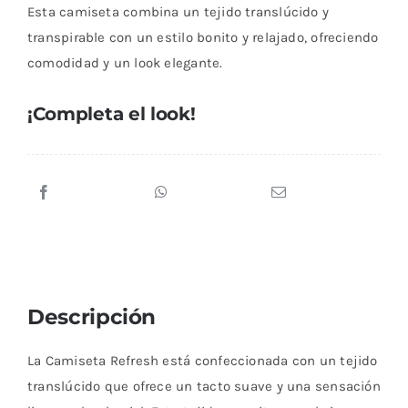
Esta camiseta combina un tejido translúcido y
cantidad
transpirable con un estilo bonito y relajado, ofreciendo
comodidad y un look elegante.
¡Completa el look!
Descripción
La Camiseta Refresh está confeccionada con un tejido
translúcido que ofrece un tacto suave y una sensación