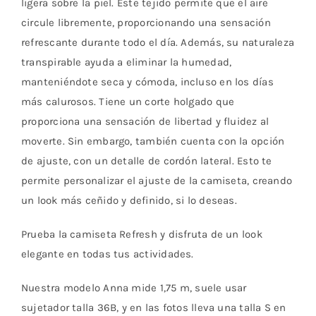
ligera sobre la piel. Este tejido permite que el aire
circule libremente, proporcionando una sensación
refrescante durante todo el día. Además, su naturaleza
transpirable ayuda a eliminar la humedad,
manteniéndote seca y cómoda, incluso en los días
más calurosos. Tiene un corte holgado que
proporciona una sensación de libertad y fluidez al
moverte. Sin embargo, también cuenta con la opción
de ajuste, con un detalle de cordón lateral. Esto te
permite personalizar el ajuste de la camiseta, creando
un look más ceñido y definido, si lo deseas.
Prueba la camiseta Refresh y disfruta de un look
elegante en todas tus actividades.
Nuestra modelo Anna mide 1,75 m, suele usar
sujetador talla 36B, y en las fotos lleva una talla S en