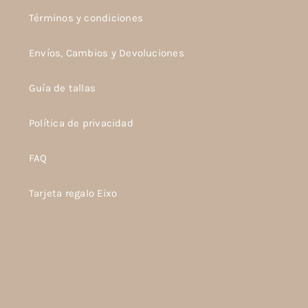
Términos y condiciones
Envíos, Cambios y Devoluciones
Guía de tallas
Política de privacidad
FAQ
Tarjeta regalo Eixo