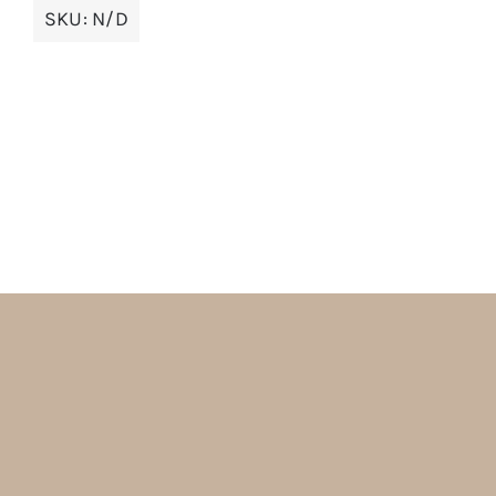
SKU:
N/D