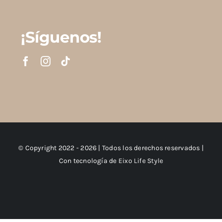
¡Síguenos!
© Copyright 2022 - 2026 | Todos los derechos reservados |
Con tecnología de
Eixo Life Style