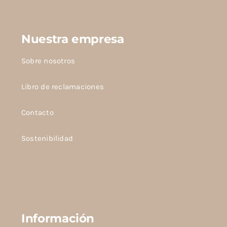
Nuestra empresa
Sobre nosotros
Libro de reclamaciones
Contacto
Sostenibilidad
Información