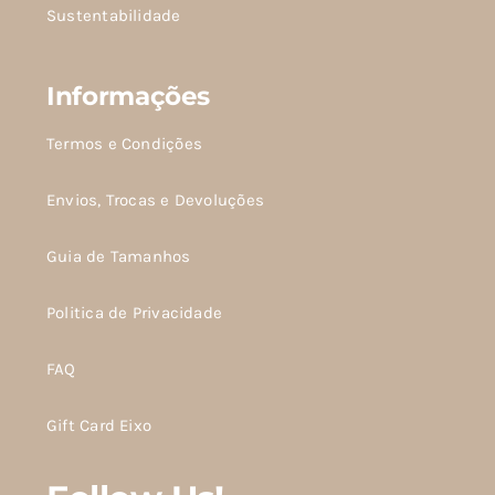
Sustentabilidade
Informações
Termos e Condições
Envios, Trocas e Devoluções
Guia de Tamanhos
Politica de Privacidade
FAQ
Gift Card Eixo