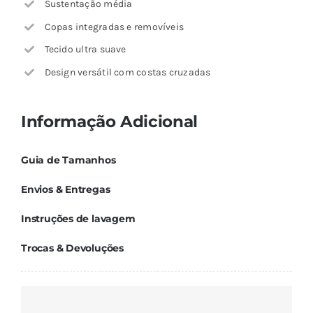
Sustentação média
Copas integradas e removíveis
Tecido ultra suave
Design versátil com costas cruzadas
Informação Adicional
Guia de Tamanhos
Envios & Entregas
Instruções de lavagem
Trocas & Devoluções