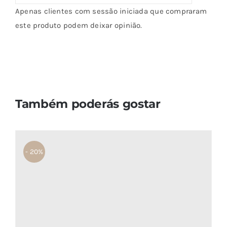
Apenas clientes com sessão iniciada que compraram
este produto podem deixar opinião.
Também poderás gostar
- 20%