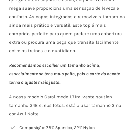
mega suave proporciona uma sensação de leveza e
conforto. As copas integradas e removíveis tornam-no
ainda mais prático e versátil. Este top é mais
comprido, perfeito para quem prefere uma cobertura
extra ou procura uma peça que transite facilmente
entre os treinos e o quotidiano.
Recomendamos escolher um tamanho acima,
especialmente se tens mais peito, pois o corte do decote
torna o ajuste mais justo.
A nossa modelo Carol mede 1,71m, veste soutien
tamanho 34B e, nas fotos, está a usar tamanho S na
cor Azul Noite.
Composição: 78% Spandex, 22% Nylon