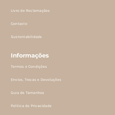
Livro de Reclamações
Contacto
Sustentabilidade
Informações
Termos e Condições
Envios, Trocas e Devoluções
Guia de Tamanhos
Politica de Privacidade