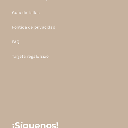
Guía de tallas
Política de privacidad
FAQ
Tarjeta regalo Eixo
¡Síguenos!