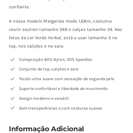
confiante.
A nossa modelo Margarida mede 1,68m, costuma
vestir soutien tamanho 34B e calças tamanho 34. Nas
fotos da cor Verde Herbal, está a usar tamanho S no
top, nos calções e na saia.
Composição 80% Nylon, 20% Spandex
Conjunto de top, calções e saia
Tecido ultra suave com sensação de segunda pele
Suporte confortável e liberdade de movimento
Design moderno e versátil
Sem transparências e com costuras suaves
Informação Adicional