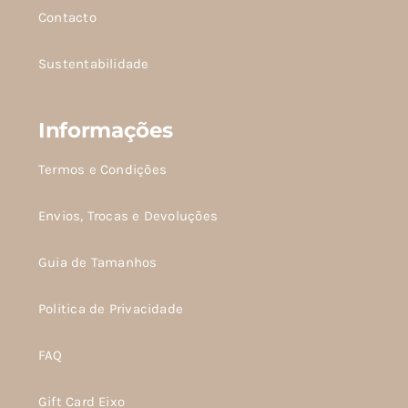
Contacto
Sustentabilidade
Informações
Termos e Condições
Envios, Trocas e Devoluções
Guia de Tamanhos
Politica de Privacidade
FAQ
Gift Card Eixo