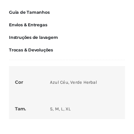
Guia de Tamanhos
Envios & Entregas
Instruções de lavagem
Trocas & Devoluções
Cor
Azul Céu, Verde Herbal
Tam.
S, M, L, XL