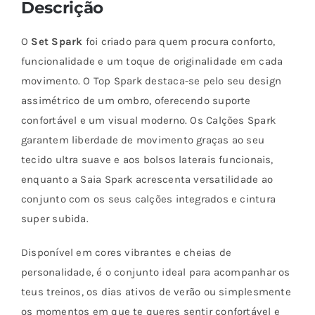
Descrição
O
Set Spark
foi criado para quem procura conforto,
funcionalidade e um toque de originalidade em cada
movimento. O Top Spark destaca-se pelo seu design
assimétrico de um ombro, oferecendo suporte
confortável e um visual moderno. Os Calções Spark
garantem liberdade de movimento graças ao seu
tecido ultra suave e aos bolsos laterais funcionais,
enquanto a Saia Spark acrescenta versatilidade ao
conjunto com os seus calções integrados e cintura
super subida.
Disponível em cores vibrantes e cheias de
personalidade, é o conjunto ideal para acompanhar os
teus treinos, os dias ativos de verão ou simplesmente
os momentos em que te queres sentir confortável e