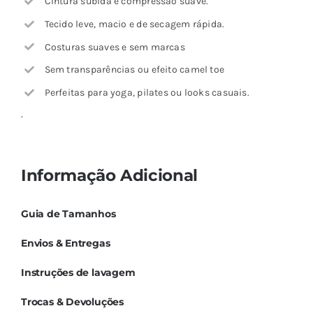
Cintura subida e compressão suave.
Tecido leve, macio e de secagem rápida.
Costuras suaves e sem marcas
Sem transparências ou efeito camel toe
Perfeitas para yoga, pilates ou looks casuais.
.
Informação Adicional
Guia de Tamanhos
Envios & Entregas
Instruções de lavagem
Trocas & Devoluções