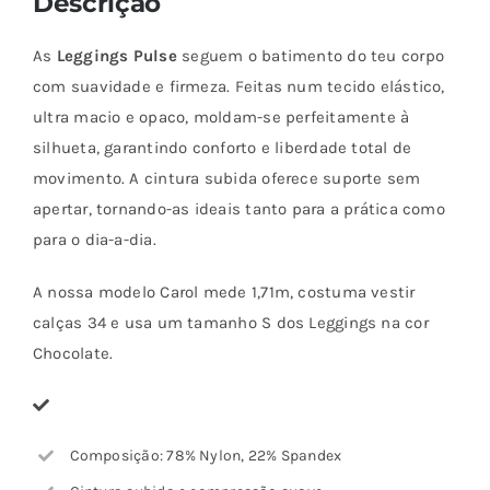
Descrição
As
Leggings Pulse
seguem o batimento do teu corpo
com suavidade e firmeza. Feitas num tecido elástico,
ultra macio e opaco, moldam-se perfeitamente à
silhueta, garantindo conforto e liberdade total de
movimento. A cintura subida oferece suporte sem
apertar, tornando-as ideais tanto para a prática como
para o dia-a-dia.
A nossa modelo Carol mede 1,71m, costuma vestir
calças 34 e usa um tamanho S dos Leggings na cor
Chocolate.
Composição: 78% Nylon, 22% Spandex