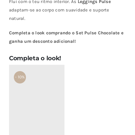
Flui com o teu ritmo interior. As
Leggings Pulse
Pulse
adaptam-se ao corpo com suavidade e suporte
Chocolate
natural.
Completa o look comprando o Set Pulse Chocolate e
ganha um desconto adicional!
Completa o look!
- 10%