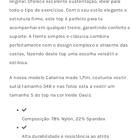
original. Oferece excelente sustentação, ideal para
todo o tipo de exercícios. Com o seu estilo elegante e
estrutura firme, este top é perfeito para te
acompanhar em qualquer treino, garantindo conforto e
suporte. A frente simples e clássica combina
perfeitamente com o design complexo e atraente das
costas, fazendo deste top uma escolha versátil e
estilosa.
A nossa modelo Catarina mede 1,71m, costuma vestir
sutiã tamanho 34B e nas fotos esta a vestir um
tamanho S do top na cor Verde Oasis.
Composição: 78% Nylon, 22% Spandex
Alta durabilidade e resistência ao atrito