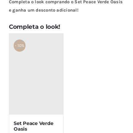
Completa o look comprando o Set Peace Verde Oasis
e ganha um desconto adicional!
Completa o look!
- 10%
Set Peace Verde
Oasis