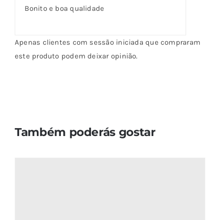
de 5
Bonito e boa qualidade
Apenas clientes com sessão iniciada que compraram
este produto podem deixar opinião.
Também poderás gostar