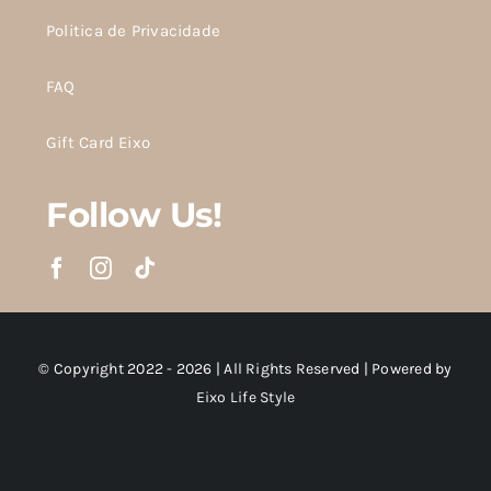
Politica de Privacidade
FAQ
Gift Card Eixo
Follow Us!
© Copyright 2022 - 2026 | All Rights Reserved | Powered by
Eixo Life Style