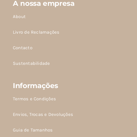
A nossa empresa
About
Livro de Reclamações
Contacto
Sustentabilidade
Informações
Termos e Condições
Envios, Trocas e Devoluções
Guia de Tamanhos