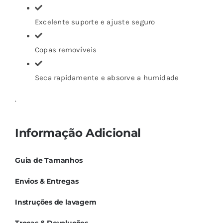
Excelente suporte e ajuste seguro
Copas removíveis
Seca rapidamente e absorve a humidade
.
Informação Adicional
Guia de Tamanhos
Envios & Entregas
Instruções de lavagem