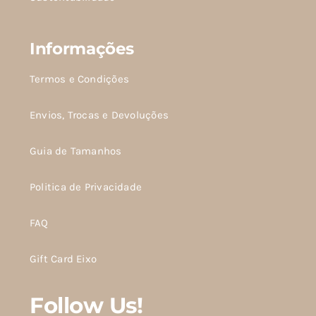
Informações
Termos e Condições
Envios, Trocas e Devoluções
Guia de Tamanhos
Politica de Privacidade
FAQ
Gift Card Eixo
Follow Us!