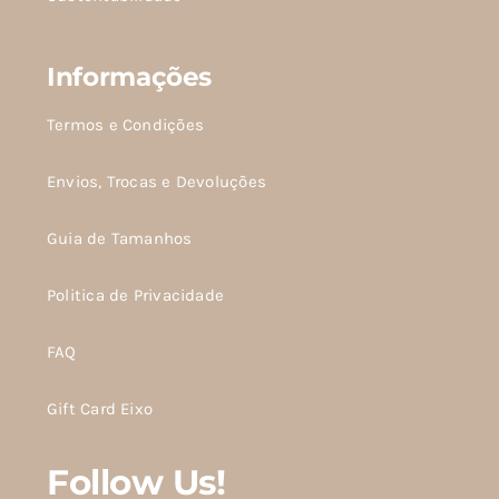
Informações
Termos e Condições
Envios, Trocas e Devoluções
Guia de Tamanhos
Politica de Privacidade
FAQ
Gift Card Eixo
Follow Us!