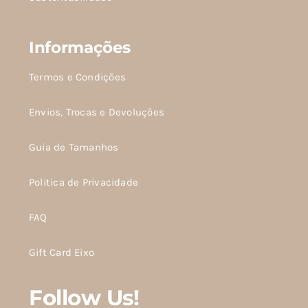
Informações
Termos e Condições
Envios, Trocas e Devoluções
Guia de Tamanhos
Politica de Privacidade
FAQ
Gift Card Eixo
Follow Us!