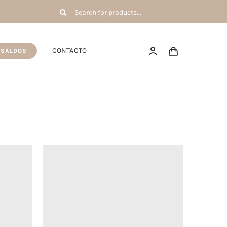
Pesquisar
por:
CONTACTO
SALDOS