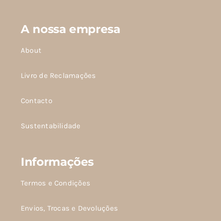
A nossa empresa
About
Livro de Reclamações
Contacto
Sustentabilidade
Informações
Termos e Condições
Envios, Trocas e Devoluções