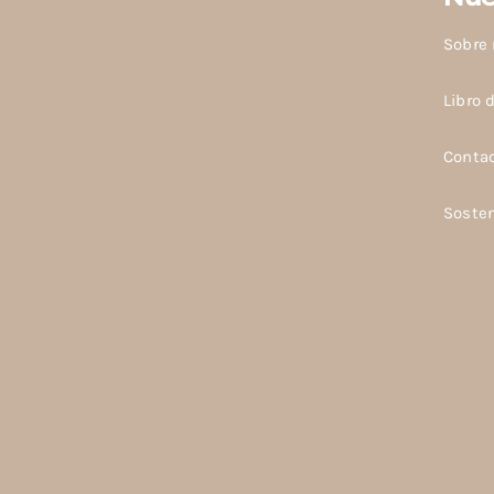
Sobre 
Libro 
Conta
Sosten