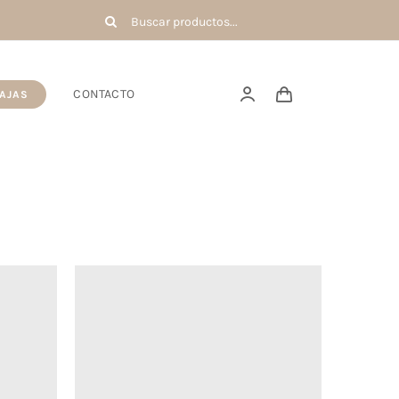
Buscar:
CONTACTO
AJAS