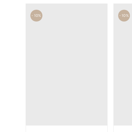
- 10%
- 10%