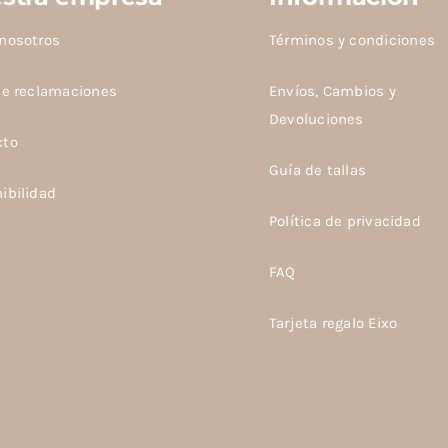
nosotros
Términos y condiciones
de reclamaciones
Envíos, Cambios y
Devoluciones
cto
Guía de tallas
ibilidad
Política de privacidad
FAQ
Tarjeta regalo Eixo