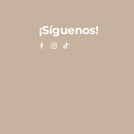
¡Síguenos!