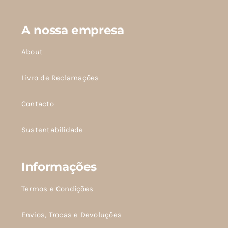
A nossa empresa
About
Livro de Reclamações
Contacto
Sustentabilidade
Informações
Termos e Condições
Envios, Trocas e Devoluções