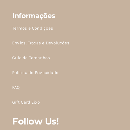
Informações
Termos e Condições
Envios, Trocas e Devoluções
Guia de Tamanhos
Politica de Privacidade
FAQ
Gift Card Eixo
Follow Us!