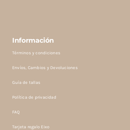
Información
Términos y condiciones
Envíos, Cambios y Devoluciones
Guía de tallas
Política de privacidad
FAQ
Tarjeta regalo Eixo