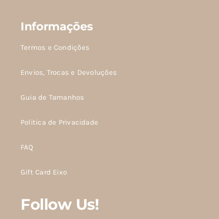
Informações
Termos e Condições
Envios, Trocas e Devoluções
Guia de Tamanhos
Politica de Privacidade
FAQ
Gift Card Eixo
Follow Us!