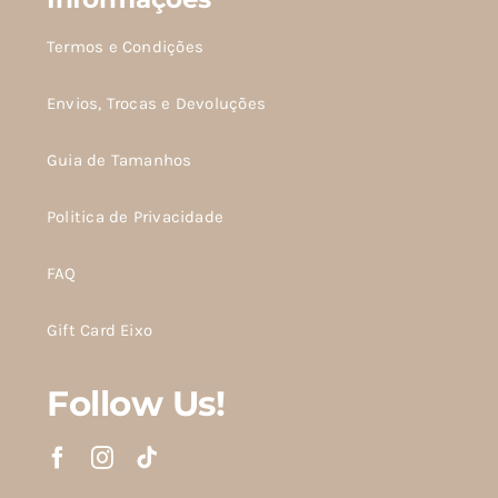
Termos e Condições
Envios, Trocas e Devoluções
Guia de Tamanhos
Politica de Privacidade
FAQ
Gift Card Eixo
Follow Us!