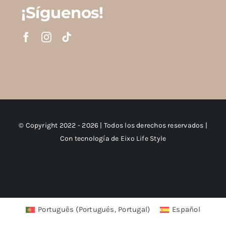
¡Síguenos!
© Copyright 2022 - 2026 | Todos los derechos reservados |
Con tecnología de
Eixo Life Style
Português
(
Portugués, Portugal
)
Español