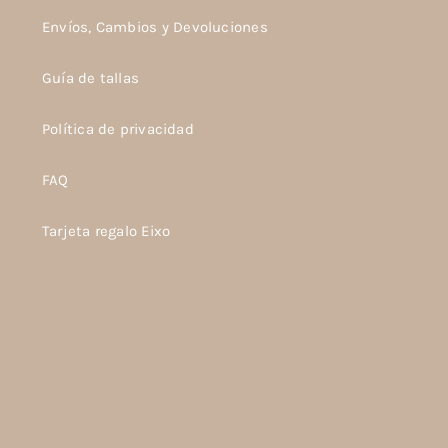
Envíos, Cambios y Devoluciones
Guía de tallas
Política de privacidad
FAQ
Tarjeta regalo Eixo