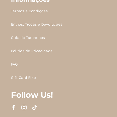
Termos e Condições
Envios, Trocas e Devoluções
Guia de Tamanhos
Politica de Privacidade
FAQ
Gift Card Eixo
Follow Us!