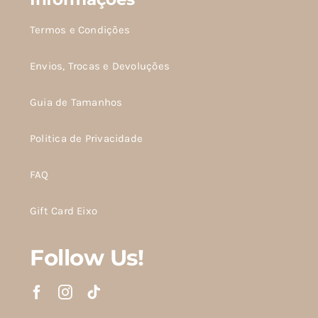
Termos e Condições
Envios, Trocas e Devoluções
Guia de Tamanhos
Politica de Privacidade
FAQ
Gift Card Eixo
Follow Us!