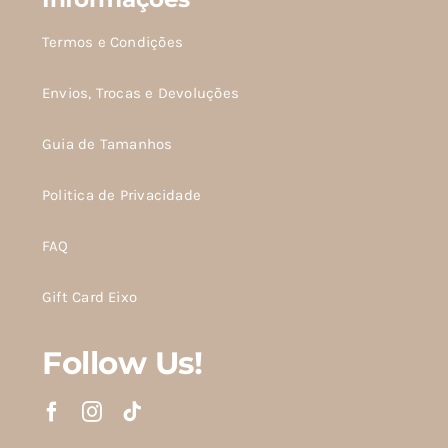
Termos e Condições
Envios, Trocas e Devoluções
Guia de Tamanhos
Politica de Privacidade
FAQ
Gift Card Eixo
Follow Us!