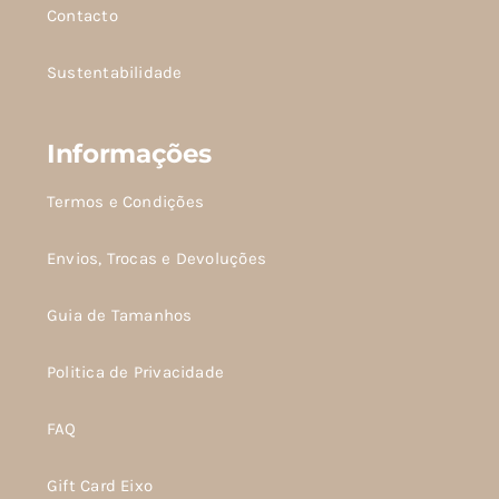
Contacto
Sustentabilidade
Informações
Termos e Condições
Envios, Trocas e Devoluções
Guia de Tamanhos
Politica de Privacidade
FAQ
Gift Card Eixo