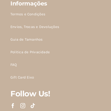
Informações
Termos e Condições
Envios, Trocas e Devoluções
Guia de Tamanhos
Politica de Privacidade
FAQ
Gift Card Eixo
Follow Us!