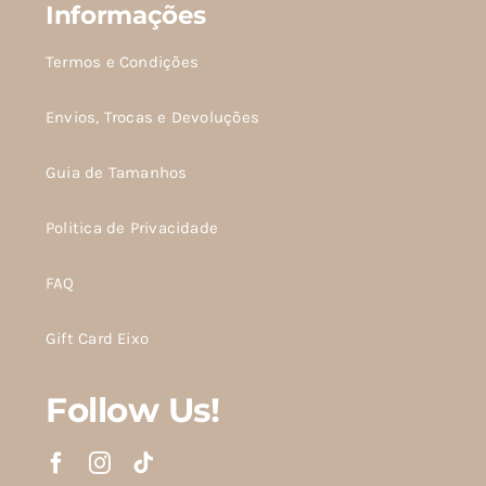
Informações
Termos e Condições
Envios, Trocas e Devoluções
Guia de Tamanhos
Politica de Privacidade
FAQ
Gift Card Eixo
Follow Us!