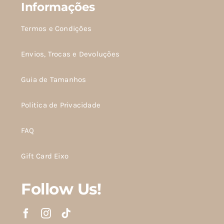
Informações
Termos e Condições
Envios, Trocas e Devoluções
Guia de Tamanhos
Politica de Privacidade
FAQ
Gift Card Eixo
Follow Us!