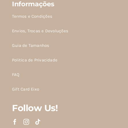
Informações
Termos e Condições
Envios, Trocas e Devoluções
Guia de Tamanhos
Politica de Privacidade
FAQ
Gift Card Eixo
Follow Us!