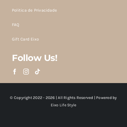
Politica de Privacidade
FAQ
Gift Card Eixo
Follow Us!
© Copyright 2022 - 2026 | All Rights Reserved | Powered by
Eixo Life Style