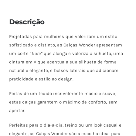
Descrição
Projetadas para mulheres que valorizam um estilo
sofisticado e distinto, as Calças Wonder apresentam
um corte “
flare”
que alonga e valoriza a silhueta, uma
cintura em V que acentua a sua silhueta de forma
natural e elegante, e bolsos laterais que adicionam
praticidade e estilo ao design.
Feitas de um tecido incrivelmente macio e suave,
estas calças garantem o máximo de conforto, sem
apertar.
Perfeitas para o dia-a-dia, treino ou um look casual e
elegante, as Calças Wonder são a escolha ideal para