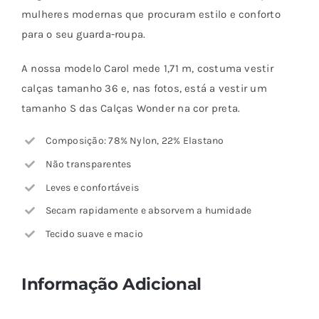
mulheres modernas que procuram estilo e conforto
para o seu guarda-roupa.
A nossa modelo Carol mede 1,71 m, costuma vestir
calças tamanho 36 e, nas fotos, está a vestir um
tamanho S das Calças Wonder na cor preta.
Composição: 78% Nylon, 22% Elastano
Não transparentes
Leves e confortáveis
Secam rapidamente e absorvem a humidade
Tecido suave e macio
Informação Adicional