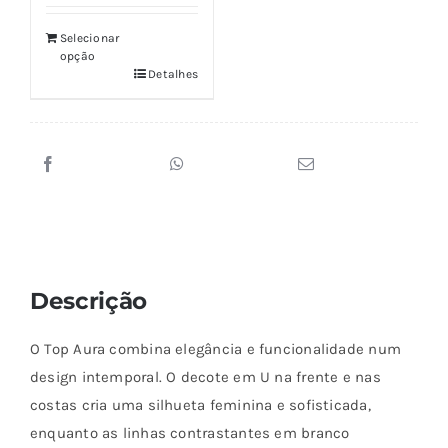
Selecionar
opção
Detalhes
Descrição
O Top Aura combina elegância e funcionalidade num
design intemporal. O decote em U na frente e nas
costas cria uma silhueta feminina e sofisticada,
enquanto as linhas contrastantes em branco