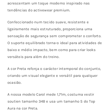
acrescentam um toque moderno inspirado nas
tendências do activewear premium.
Confeccionado num tecido suave, resistente e
ligeiramente mais estruturado, proporciona uma
sensação de segurança sem comprometer o conforto.
O suporte equilibrado torna-o ideal para atividades de
baixo e médio impacto, bem como para criar looks
versáteis para além do treino.
A cor Preta reforça o carácter intemporal do conjunto,
criando um visual elegante e versátil para qualquer
ocasião.
A nossa modelo Carol mede 1,71m, costuma vestir
soutien tamanho 34B e usa um tamanho S do Top
Aura na cor Preta.