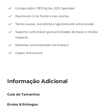
Composição: 78% Nylon, 22% Spandex
Decote em U na frente e nas costas
Tecido suave, resistente e ligeiramente estruturado
Suporte confortável para atividades de baixo e médio
impacto
Detalhes contrastantes em branco
Copas removíveis
.
Informação Adicional
Guia de Tamanhos
Envios & Entregas