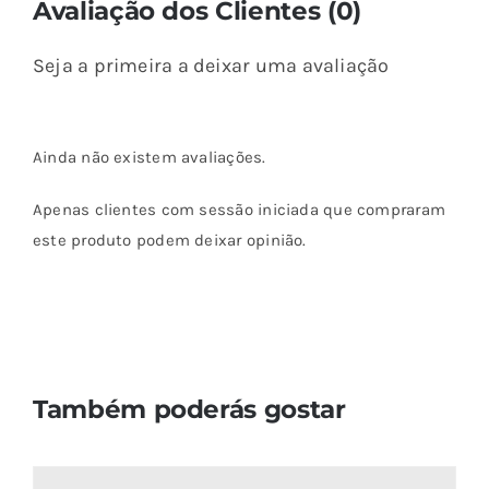
Avaliação dos Clientes (0)
Seja a primeira a deixar uma avaliação
Ainda não existem avaliações.
Apenas clientes com sessão iniciada que compraram
este produto podem deixar opinião.
Também poderás gostar