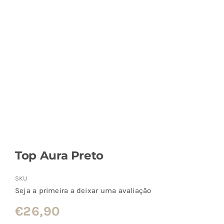
Top Aura Preto
SKU
Seja a primeira a deixar uma avaliação
€
26,90