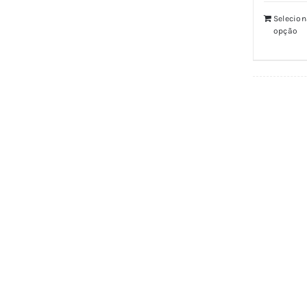
Selecion
opção