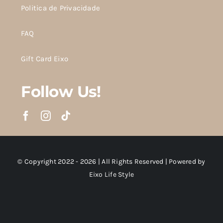
Politica de Privacidade
FAQ
Gift Card Eixo
Follow Us!
© Copyright 2022 - 2026 | All Rights Reserved | Powered by
Eixo Life Style