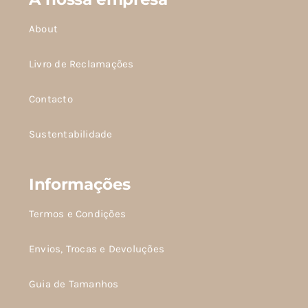
About
Livro de Reclamações
Contacto
Sustentabilidade
Informações
Termos e Condições
Envios, Trocas e Devoluções
Guia de Tamanhos