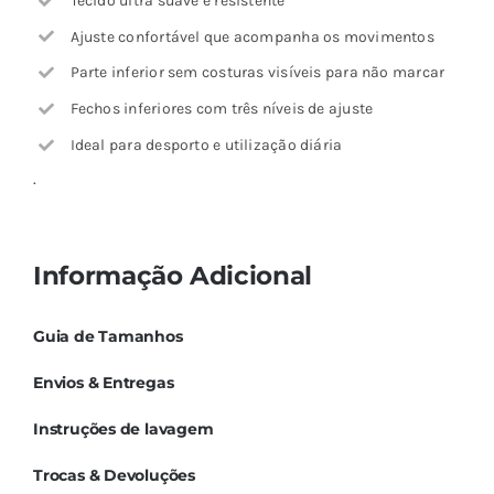
Tecido ultra suave e resistente
Ajuste confortável que acompanha os movimentos
Parte inferior sem costuras visíveis para não marcar
Fechos inferiores com três níveis de ajuste
Ideal para desporto e utilização diária
.
Informação Adicional
Guia de Tamanhos
Envios & Entregas
Instruções de lavagem
Trocas & Devoluções