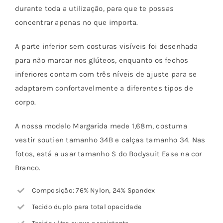
durante toda a utilização, para que te possas
concentrar apenas no que importa.
A parte inferior sem costuras visíveis foi desenhada
para não marcar nos glúteos, enquanto os fechos
inferiores contam com três níveis de ajuste para se
adaptarem confortavelmente a diferentes tipos de
corpo.
A nossa modelo Margarida mede 1,68m, costuma
vestir soutien tamanho 34B e calças tamanho 34. Nas
fotos, está a usar tamanho S do Bodysuit Ease na cor
Branco.
Composição: 76% Nylon, 24% Spandex
Tecido duplo para total opacidade