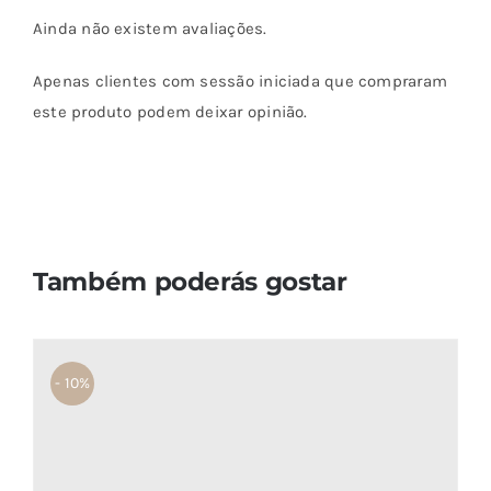
Ainda não existem avaliações.
Apenas clientes com sessão iniciada que compraram
este produto podem deixar opinião.
Também poderás gostar
- 10%