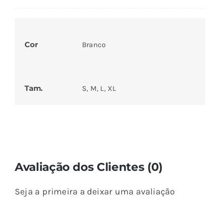
Cor
Branco
Tam.
S, M, L, XL
Avaliação dos Clientes (0)
Seja a primeira a deixar uma avaliação