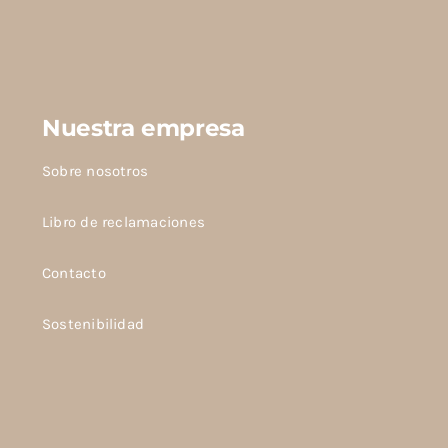
Nuestra empresa
Sobre nosotros
Libro de reclamaciones
Contacto
Sostenibilidad