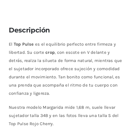
Descripción
El
Top Pulse
es el equilibrio perfecto entre firmeza y
libertad. Su corte
crop
, con escote en V delante y
detrás, realza la silueta de forma natural, mientras que
el sujetador incorporado ofrece sujeción y comodidad
durante el movimiento. Tan bonito como funcional, es
una prenda que acompaña el ritmo de tu cuerpo con
confianza y ligereza.
Nuestra modelo Margarida mide 1,68 m, suele llevar
sujetador talla 34B y en las fotos lleva una talla S del
Top Pulse Rojo Cherry.