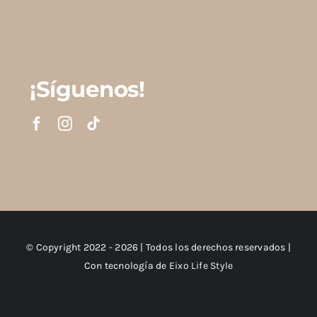
¡Síguenos!
© Copyright 2022 - 2026 | Todos los derechos reservados |
Con tecnología de
Eixo Life Style