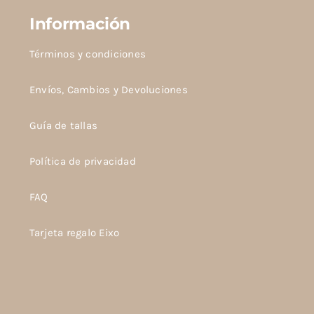
Información
Términos y condiciones
Envíos, Cambios y Devoluciones
Guía de tallas
Política de privacidad
FAQ
Tarjeta regalo Eixo