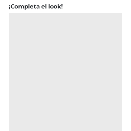
¡Completa el look!