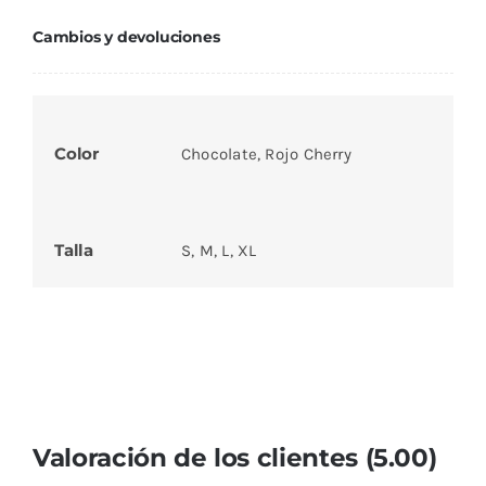
Cambios y devoluciones
Color
Chocolate, Rojo Cherry
Talla
S, M, L, XL
Valoración de los clientes (5.00)