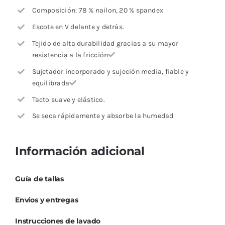
Composición: 78 % nailon, 20 % spandex
Escote en V delante y detrás.
Tejido de alta durabilidad gracias a su mayor
resistencia a la fricción
Sujetador incorporado y sujeción media, fiable y
equilibrada
Tacto suave y elástico.
Se seca rápidamente y absorbe la humedad
Información adicional
Guía de tallas
Envíos y entregas
Instrucciones de lavado