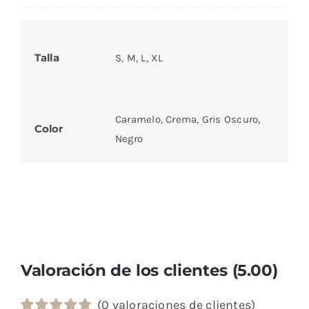
Talla
S, M, L, XL
Caramelo, Crema, Gris Oscuro,
Color
Negro
Valoración de los clientes (5.00)
(
0
valoraciones de clientes)