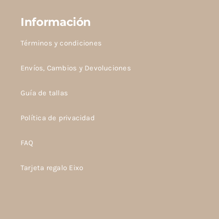
Información
Términos y condiciones
Envíos, Cambios y Devoluciones
Guía de tallas
Política de privacidad
FAQ
Tarjeta regalo Eixo