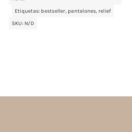
Etiquetas:
bestseller
,
pantalones
,
relief
SKU:
N/D