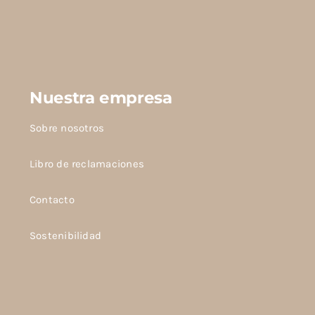
Nuestra empresa
Sobre nosotros
Libro de reclamaciones
Contacto
Sostenibilidad