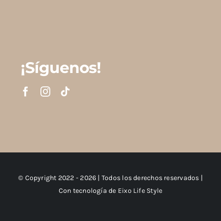
¡Síguenos!
© Copyright 2022 - 2026 | Todos los derechos reservados |
Con tecnología de
Eixo Life Style