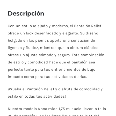
Descripción
Con un estilo relajado y moderno, el Pantalón Relief
ofrece un look desenfadado y elegante. Su diseño
holgado en las piernas aporta una sensación de
ligereza y fluidez, mientras que la cintura elástica
ofrece un ajuste cómodo y seguro. Esta combinación
de estilo y comodidad hace que el pantalón sea
perfecto tanto para tus entrenamientos de bajo
impacto como para tus actividades diarias.
¡Prueba el Pantalón Relief y disfruta de comodidad y
estilo en todas tus actividades!
Nuestra modelo Anna mide 1,75 m, suele llevar la talla