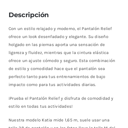
Descripción
Con un estilo relajado y moderno, el Pantalón Relief
ofrece un look desenfadado y elegante. Su diseño
holgado en las piernas aporta una sensación de
ligereza y fluidez, mientras que la cintura elástica
ofrece un ajuste cómodo y seguro. Esta combinación
de estilo y comodidad hace que el pantalón sea
perfecto tanto para tus entrenamientos de bajo
impacto como para tus actividades diarias.
¡Prueba el Pantalón Relief y disfruta de comodidad y
estilo en todas tus actividades!
Nuestra modelo Katia mide 1,65 m, suele usar una