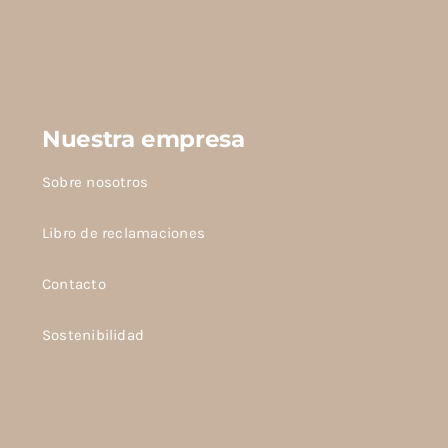
Nuestra empresa
Sobre nosotros
Libro de reclamaciones
Contacto
Sostenibilidad