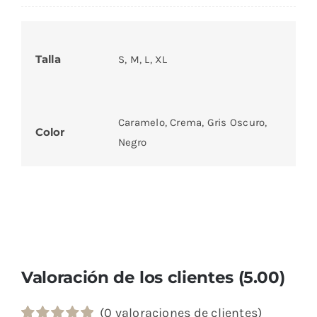
Talla
S, M, L, XL
Caramelo, Crema, Gris Oscuro,
Color
Negro
Valoración de los clientes (5.00)
(
0
valoraciones de clientes)