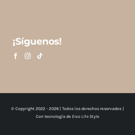
¡Síguenos!
© Copyright 2022 - 2026 | Todos los derechos reservados |
Con tecnología de
Eixo Life Style