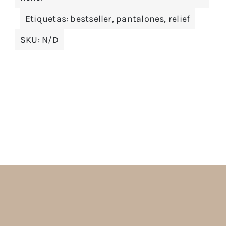
Etiquetas:
bestseller
,
pantalones
,
relief
SKU:
N/D