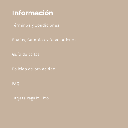
Información
Términos y condiciones
Envíos, Cambios y Devoluciones
Guía de tallas
Política de privacidad
FAQ
Tarjeta regalo Eixo