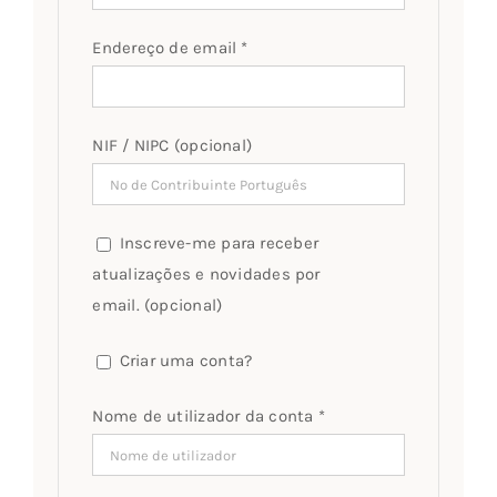
Endereço de email
*
NIF / NIPC
(opcional)
Inscreve-me para receber
atualizações e novidades por
email.
(opcional)
Criar uma conta?
Nome de utilizador da conta
*