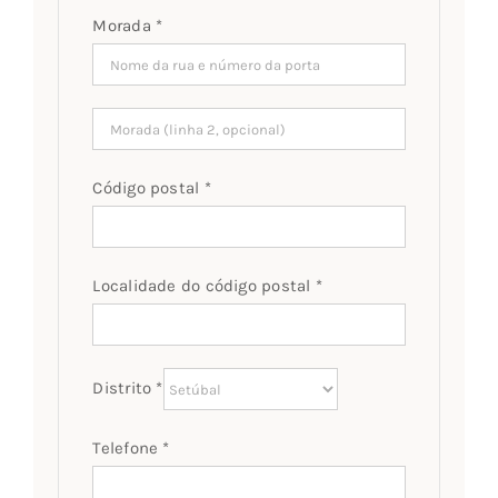
Morada
*
Morada
(linha
2)
(opcional)
Código postal
*
Localidade do código postal
*
Distrito
*
Telefone
*