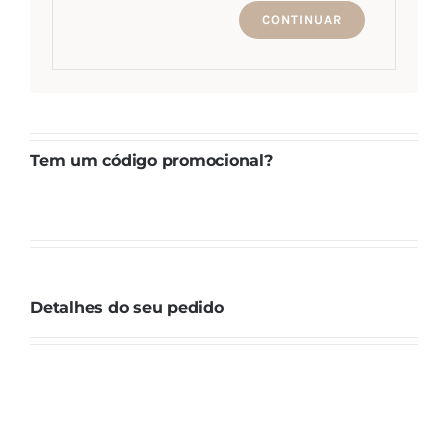
CONTINUAR
Tem um código promocional?
Detalhes do seu pedido