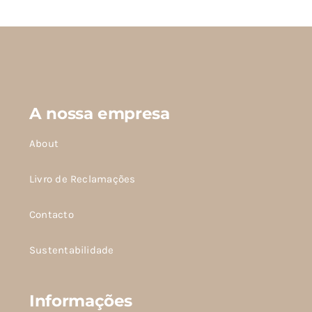
A nossa empresa
About
Livro de Reclamações
Contacto
Sustentabilidade
Informações