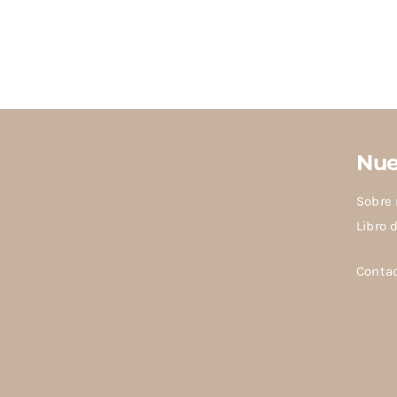
Nue
Sobre 
Libro 
Conta