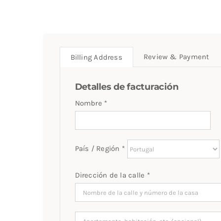
Review & Payment
Billing Address
Detalles de facturación
Nombre
*
País / Región
*
Dirección de la calle
*
Apartamento,