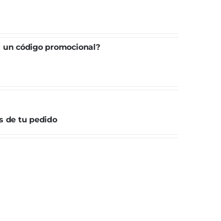
s un código promocional?
s de tu pedido