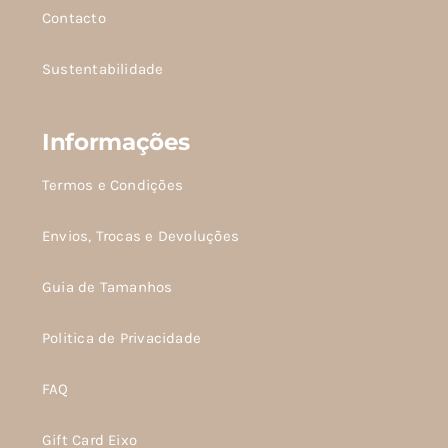
Contacto
Sustentabilidade
Informações
Termos e Condições
Envios, Trocas e Devoluções
Guia de Tamanhos
Politica de Privacidade
FAQ
Gift Card Eixo